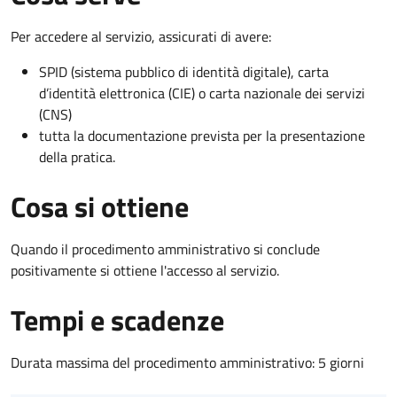
Per accedere al servizio, assicurati di avere:
SPID (sistema pubblico di identità digitale), carta
d’identità elettronica (CIE) o carta nazionale dei servizi
(CNS)
tutta la documentazione prevista per la presentazione
della pratica.
Cosa si ottiene
Quando il procedimento amministrativo si conclude
positivamente si ottiene l'accesso al servizio.
Tempi e scadenze
Durata massima del procedimento amministrativo: 5 giorni