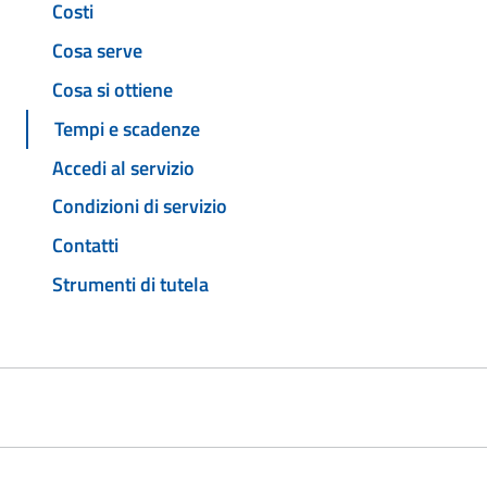
Costi
Cosa serve
Cosa si ottiene
Tempi e scadenze
Accedi al servizio
Condizioni di servizio
Contatti
Strumenti di tutela