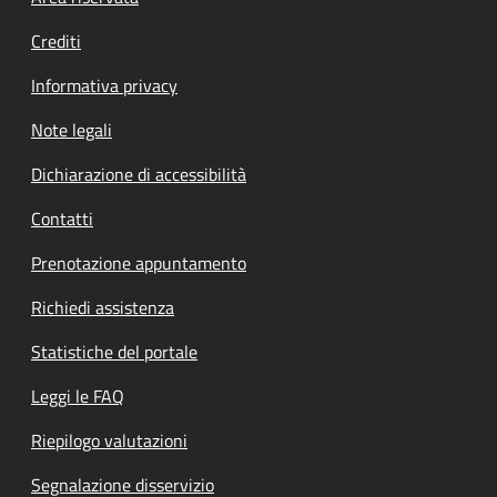
Crediti
Informativa privacy
Note legali
Dichiarazione di accessibilità
Contatti
Prenotazione appuntamento
Richiedi assistenza
Statistiche del portale
Leggi le FAQ
Riepilogo valutazioni
Segnalazione disservizio