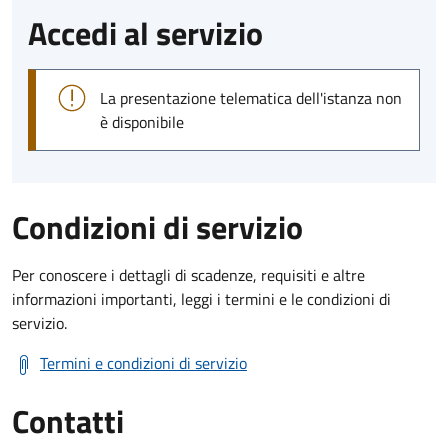
Accedi al servizio
La presentazione telematica dell'istanza non
è disponibile
Condizioni di servizio
Per conoscere i dettagli di scadenze, requisiti e altre
informazioni importanti, leggi i termini e le condizioni di
servizio.
Termini e condizioni di servizio
Contatti