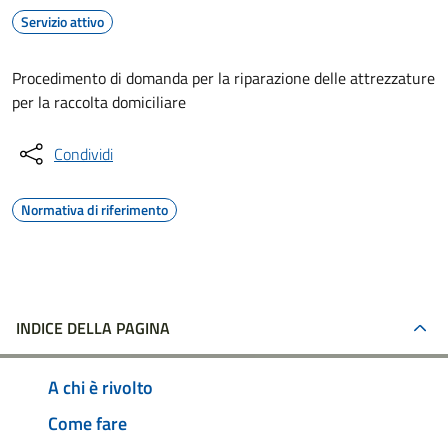
Servizio attivo
Procedimento di domanda per la riparazione delle attrezzature
per la raccolta domiciliare
Condividi
Normativa di riferimento
INDICE DELLA PAGINA
A chi è rivolto
Come fare