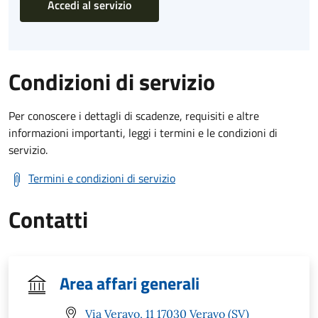
Accedi al servizio
Condizioni di servizio
Per conoscere i dettagli di scadenze, requisiti e altre
informazioni importanti, leggi i termini e le condizioni di
servizio.
Termini e condizioni di servizio
Contatti
Area affari generali
Via Veravo, 11 17030 Veravo (SV)