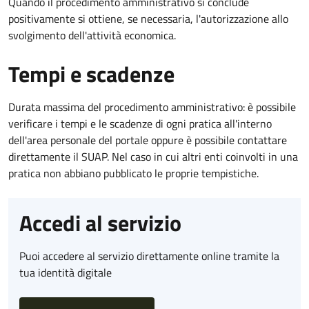
Quando il procedimento amministrativo si conclude
positivamente si ottiene, se necessaria, l'autorizzazione allo
svolgimento dell'attività economica.
Tempi e scadenze
Durata massima del procedimento amministrativo: è possibile
verificare i tempi e le scadenze di ogni pratica all'interno
dell'area personale del portale oppure è possibile contattare
direttamente il SUAP. Nel caso in cui altri enti coinvolti in una
pratica non abbiano pubblicato le proprie tempistiche.
Accedi al servizio
Puoi accedere al servizio direttamente online tramite la
tua identità digitale