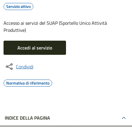
Servizio attivo
Accesso ai servizi del SUAP (Sportello Unico Attività
Produttive)
Accedi al servizio
Condividi
Normativa di riferimento
INDICE DELLA PAGINA