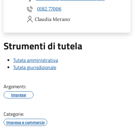
0182 77006
Claudia
Merano
Strumenti di tutela
Tutela amministrativa
Tutela giurisdizionale
Argomenti:
Imprese
Categorie:
Imprese e commercio