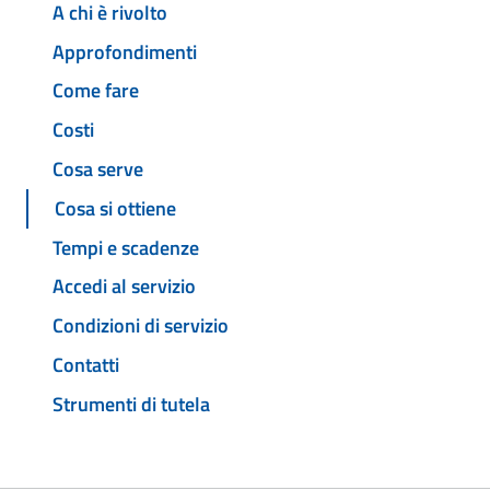
A chi è rivolto
Approfondimenti
Come fare
Costi
Cosa serve
Cosa si ottiene
Tempi e scadenze
Accedi al servizio
Condizioni di servizio
Contatti
Strumenti di tutela