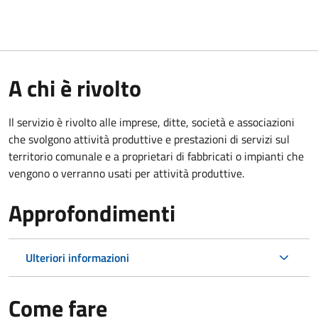
A chi è rivolto
Il servizio è rivolto alle imprese, ditte, società e associazioni
che svolgono attività produttive e prestazioni di servizi sul
territorio comunale e a proprietari di fabbricati o impianti che
vengono o verranno usati per attività produttive.
Approfondimenti
Ulteriori informazioni
Come fare