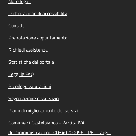
Note legali
Dichiarazione di accessibilità
Contatti
Prenotazione appuntamento
Richiedi assistenza
Statistiche del portale
Leggi le FAQ
Riepilogo valutazioni
Segnalazione disservizio
Piano di miglioramento dei servizi
Comune di Castelbianco - Partita IVA
dell'amministrazione: 00340200096 - PEC: targe-