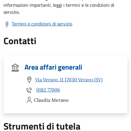
informazioni importanti, leggi i termini e le condizioni di
servizio.
Termini e condizioni di servizio
Contatti
Area affari generali
Via Veravo, 11 17030 Veravo (SV)
0182 77006
Claudia
Merano
Strumenti di tutela