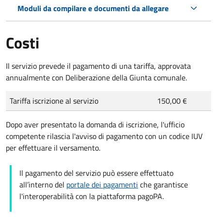
Moduli da compilare e documenti da allegare
Costi
Il servizio prevede il pagamento di una tariffa, approvata
annualmente con Deliberazione della Giunta comunale.
Tariffa iscrizione al servizio
150,00 €
Dopo aver presentato la domanda di iscrizione, l'ufficio
competente rilascia l'avviso di pagamento con un codice IUV
per effettuare il versamento.
Il pagamento del servizio può essere effettuato
all’interno del
portale dei pagamenti
che garantisce
l'interoperabilità con la piattaforma pagoPA.