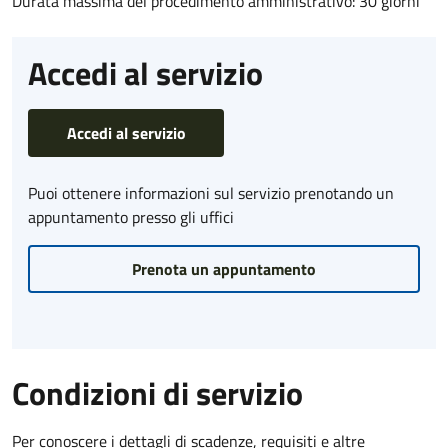
Durata massima del procedimento amministrativo: 30 giorni
Accedi al servizio
Accedi al servizio
Puoi ottenere informazioni sul servizio prenotando un
appuntamento presso gli uffici
Prenota un appuntamento
Condizioni di servizio
Per conoscere i dettagli di scadenze, requisiti e altre