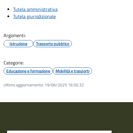
Tutela amministrativa
Tutela giurisdizionale
Argomenti:
Istruzione
Trasporto pubblico
Categorie:
Educazione e formazione
Mobilità e trasporti
Ultimo aggiornamento:
19/06/2025 16:50.32