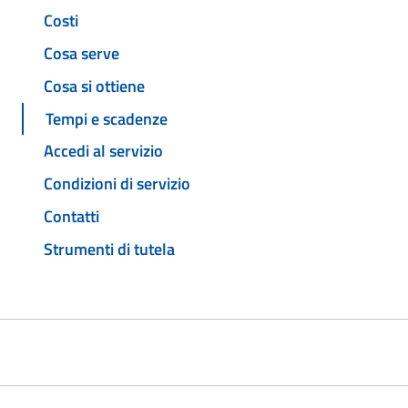
Costi
Cosa serve
Cosa si ottiene
Tempi e scadenze
Accedi al servizio
Condizioni di servizio
Contatti
Strumenti di tutela