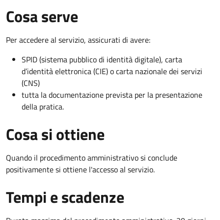
Cosa serve
Per accedere al servizio, assicurati di avere:
SPID (sistema pubblico di identità digitale), carta
d’identità elettronica (CIE) o carta nazionale dei servizi
(CNS)
tutta la documentazione prevista per la presentazione
della pratica.
Cosa si ottiene
Quando il procedimento amministrativo si conclude
positivamente si ottiene l'accesso al servizio.
Tempi e scadenze