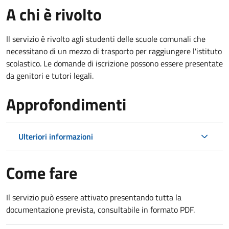
A chi è rivolto
Il servizio è rivolto agli studenti delle scuole comunali che
necessitano di un mezzo di trasporto per raggiungere l'istituto
scolastico. Le domande di iscrizione possono essere presentate
da genitori e tutori legali.
Approfondimenti
Ulteriori informazioni
Come fare
Il servizio può essere attivato presentando tutta la
documentazione prevista, consultabile in formato PDF.