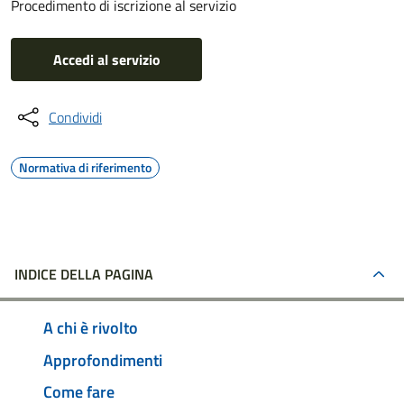
Procedimento di iscrizione al servizio
Accedi al servizio
Condividi
Normativa di riferimento
INDICE DELLA PAGINA
A chi è rivolto
Approfondimenti
Come fare