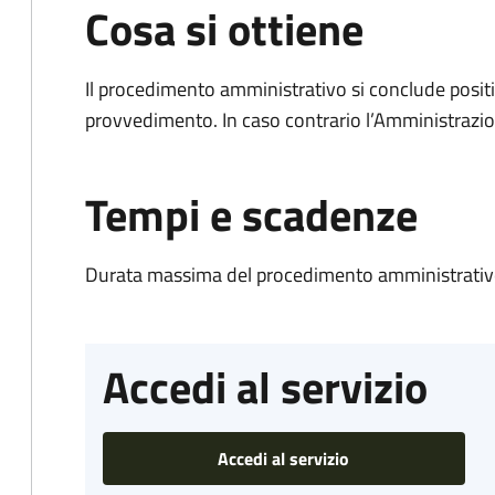
Cosa si ottiene
Il procedimento amministrativo si conclude posit
provvedimento. In caso contrario l’Amministrazio
Tempi e scadenze
Durata massima del procedimento amministrativo
Accedi al servizio
Accedi al servizio