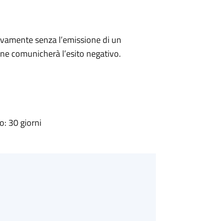
ivamente senza l’emissione di un
ne comunicherà l’esito negativo.
: 30 giorni