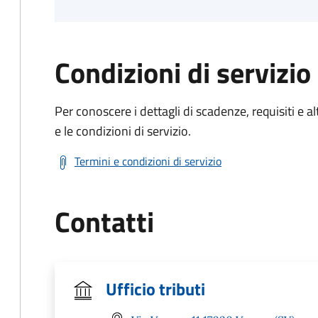
Condizioni di servizio
Per conoscere i dettagli di scadenze, requisiti e al
e le condizioni di servizio.
Termini e condizioni di servizio
Contatti
Ufficio tributi