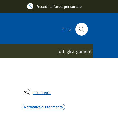
Accedi all'area personale
Cerca
Tutti gli argomenti
Condividi
Normativa di riferimento