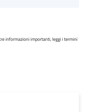
tre informazioni importanti, leggi i termini