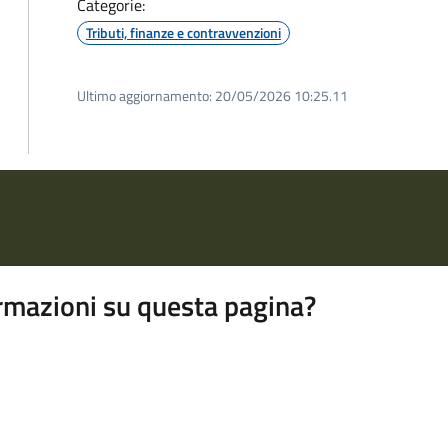
Categorie:
Tributi, finanze e contravvenzioni
Ultimo aggiornamento:
20/05/2026 10:25.11
rmazioni su questa pagina?