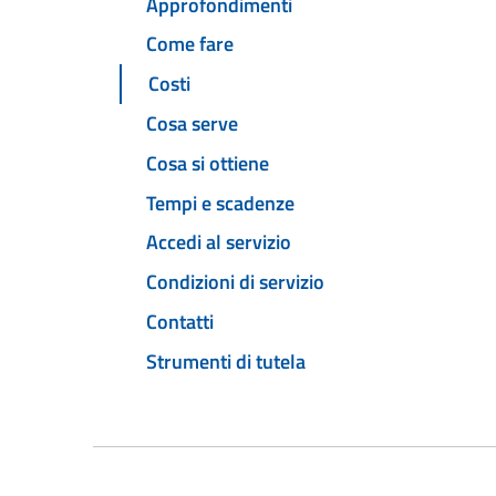
Approfondimenti
Come fare
Costi
Cosa serve
Cosa si ottiene
Tempi e scadenze
Accedi al servizio
Condizioni di servizio
Contatti
Strumenti di tutela