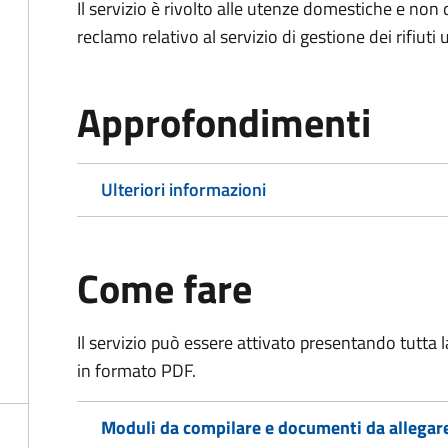
Il servizio è rivolto alle utenze domestiche e n
reclamo relativo al servizio di gestione dei rifiuti 
Approfondimenti
Ulteriori informazioni
Come fare
Il servizio può essere attivato presentando tutta
in formato PDF.
Moduli da compilare e documenti da allegar