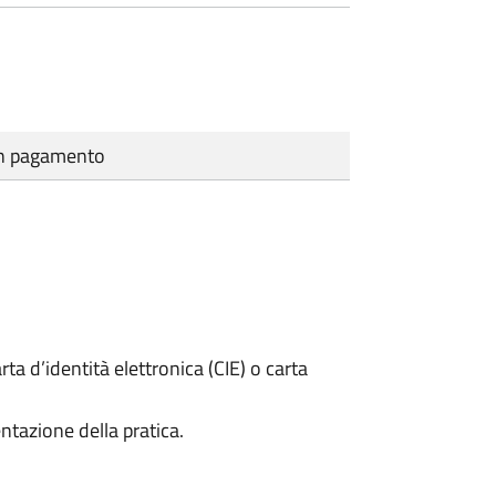
cun pagamento
rta d’identità elettronica (CIE) o carta
ntazione della pratica.