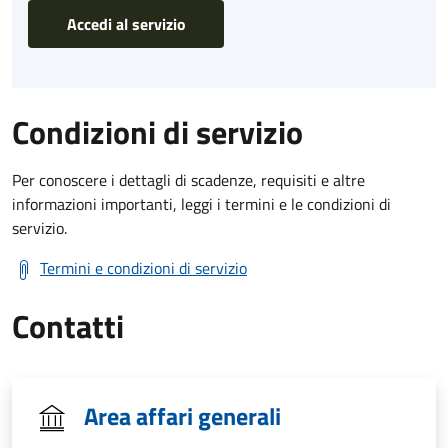
Accedi al servizio
Condizioni di servizio
Per conoscere i dettagli di scadenze, requisiti e altre
informazioni importanti, leggi i termini e le condizioni di
servizio.
Termini e condizioni di servizio
Contatti
Area affari generali