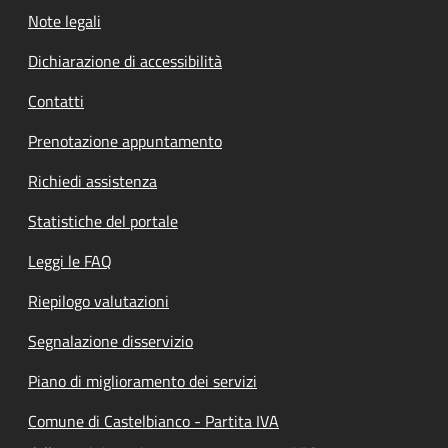
Note legali
Dichiarazione di accessibilità
Contatti
Prenotazione appuntamento
Richiedi assistenza
Statistiche del portale
Leggi le FAQ
Riepilogo valutazioni
Segnalazione disservizio
Piano di miglioramento dei servizi
Comune di Castelbianco - Partita IVA