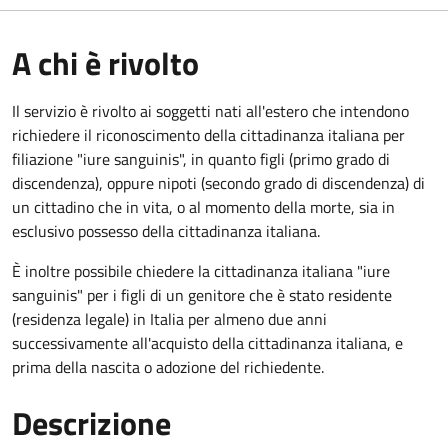
A chi è rivolto
Il servizio è rivolto ai soggetti nati all'estero che intendono
richiedere il riconoscimento della cittadinanza italiana per
filiazione "iure sanguinis", in quanto figli (primo grado di
discendenza), oppure nipoti (secondo grado di discendenza) di
un cittadino che in vita, o al momento della morte, sia in
esclusivo possesso della cittadinanza italiana.
È inoltre possibile chiedere la cittadinanza italiana "iure
sanguinis" per i figli di un genitore che è stato residente
(residenza legale) in Italia per almeno due anni
successivamente all'acquisto della cittadinanza italiana, e
prima della nascita o adozione del richiedente.
Descrizione