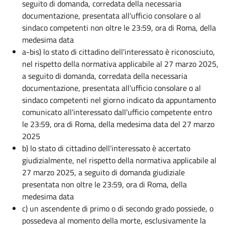
seguito di domanda, corredata della necessaria
documentazione, presentata all'ufficio consolare o al
sindaco competenti non oltre le 23:59, ora di Roma, della
medesima data
a-bis) lo stato di cittadino dell'interessato è riconosciuto,
nel rispetto della normativa applicabile al 27 marzo 2025,
a seguito di domanda, corredata della necessaria
documentazione, presentata all'ufficio consolare o al
sindaco competenti nel giorno indicato da appuntamento
comunicato all'interessato dall'ufficio competente entro
le 23:59, ora di Roma, della medesima data del 27 marzo
2025
b) lo stato di cittadino dell'interessato è accertato
giudizialmente, nel rispetto della normativa applicabile al
27 marzo 2025, a seguito di domanda giudiziale
presentata non oltre le 23:59, ora di Roma, della
medesima data
c) un ascendente di primo o di secondo grado possiede, o
possedeva al momento della morte, esclusivamente la