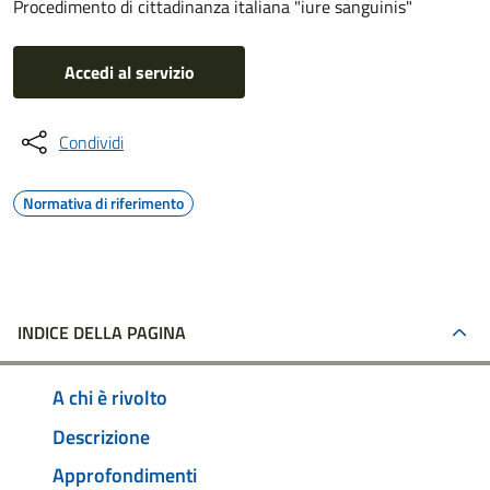
Procedimento di cittadinanza italiana "iure sanguinis"
Accedi al servizio
Condividi
Normativa di riferimento
INDICE DELLA PAGINA
A chi è rivolto
Descrizione
Approfondimenti