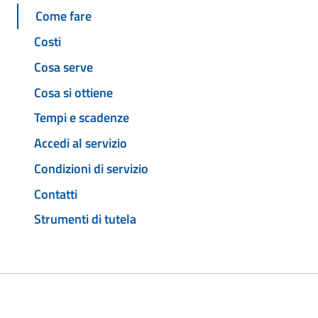
Come fare
Costi
Cosa serve
Cosa si ottiene
Tempi e scadenze
Accedi al servizio
Condizioni di servizio
Contatti
Strumenti di tutela