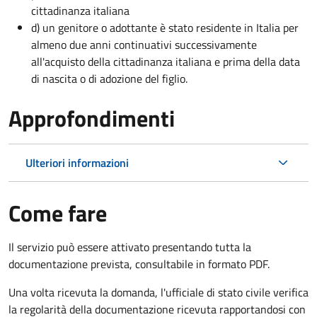
cittadinanza italiana
d) un genitore o adottante è stato residente in Italia per
almeno due anni continuativi successivamente
all'acquisto della cittadinanza italiana e prima della data
di nascita o di adozione del figlio.
Approfondimenti
Ulteriori informazioni
Come fare
Il servizio può essere attivato presentando tutta la
documentazione prevista, consultabile in formato PDF.
Una volta ricevuta la domanda, l'ufficiale di stato civile verifica
la regolarità della documentazione ricevuta rapportandosi con