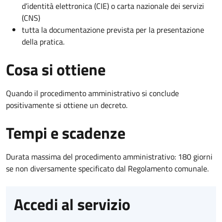
d’identità elettronica (CIE) o carta nazionale dei servizi
(CNS)
tutta la documentazione prevista per la presentazione
della pratica.
Cosa si ottiene
Quando il procedimento amministrativo si conclude
positivamente si ottiene un decreto.
Tempi e scadenze
Durata massima del procedimento amministrativo: 180 giorni
se non diversamente specificato dal Regolamento comunale.
Accedi al servizio