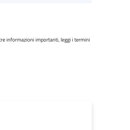
tre informazioni importanti, leggi i termini