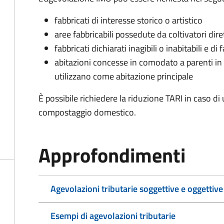
fabbricati di interesse storico o artistico
aree fabbricabili possedute da coltivatori diret
fabbricati dichiarati inagibili o inabitabili e di 
abitazioni concesse in comodato a parenti in l
utilizzano come abitazione principale
È possibile richiedere la riduzione TARI in caso d
compostaggio domestico.
Approfondimenti
Agevolazioni tributarie soggettive e oggettive
Esempi di agevolazioni tributarie