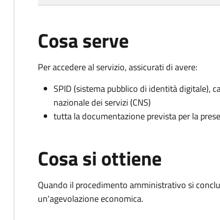
Cosa serve
Per accedere al servizio, assicurati di avere:
SPID (sistema pubblico di identità digitale), ca
nazionale dei servizi (CNS)
tutta la documentazione prevista per la prese
Cosa si ottiene
Quando il procedimento amministrativo si conclu
un'agevolazione economica.