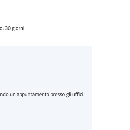
: 30 giorni
ando un appuntamento presso gli uffici