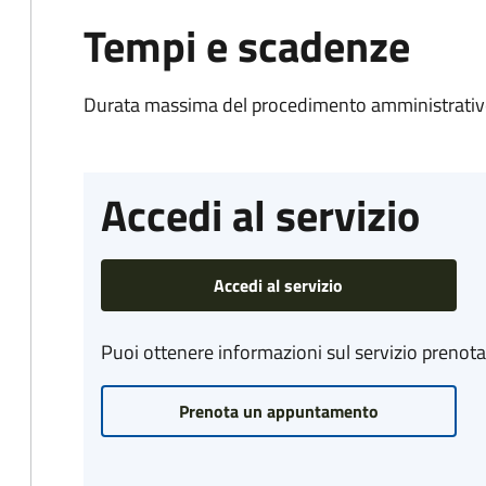
Tempi e scadenze
Durata massima del procedimento amministrativo
Accedi al servizio
Accedi al servizio
Puoi ottenere informazioni sul servizio prenot
Prenota un appuntamento