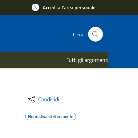
Accedi all'area personale
Cerca
Tutti gli argomenti
Condividi
Normativa di riferimento