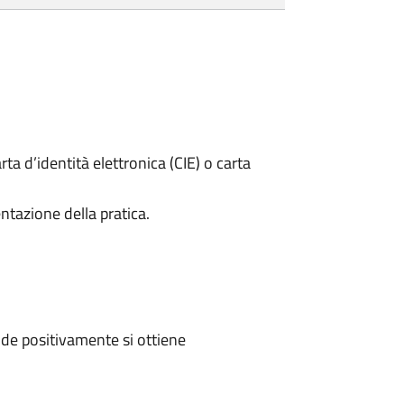
rta d’identità elettronica (CIE) o carta
ntazione della pratica.
de positivamente si ottiene