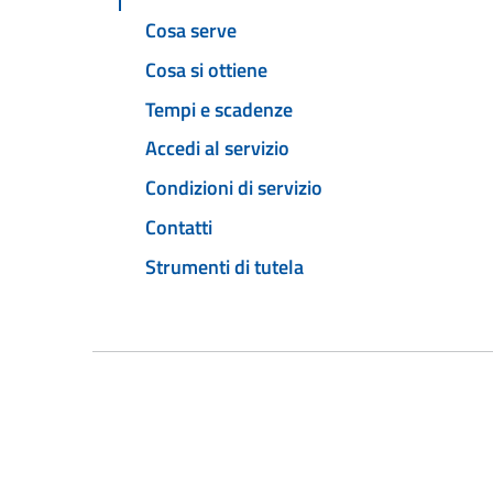
Cosa serve
Cosa si ottiene
Tempi e scadenze
Accedi al servizio
Condizioni di servizio
Contatti
Strumenti di tutela