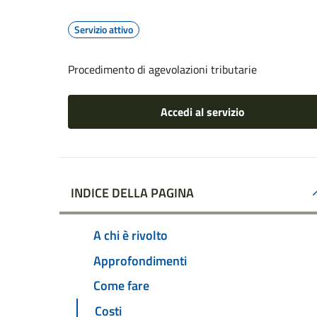
Servizio attivo
Procedimento di agevolazioni tributarie
Accedi al servizio
INDICE DELLA PAGINA
A chi è rivolto
Approfondimenti
Come fare
Costi