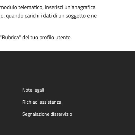
 modulo telematico, inserisci un'anagrafica
io, quando carichi i dati di un soggetto e ne
ubrica" del tuo profilo utente.
Note legali
Richiedi assistenza
Segnalazione disservizio