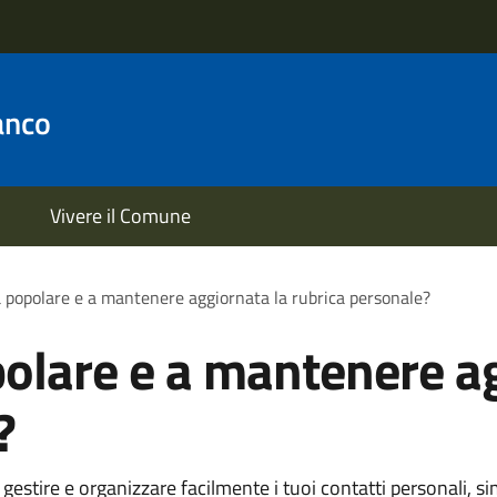
anco
Vivere il Comune
 popolare e a mantenere aggiornata la rubrica personale?
olare e a mantenere ag
?
 gestire e organizzare facilmente i tuoi contatti personali, 