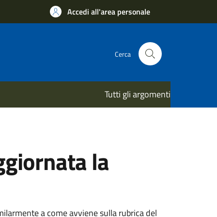
Accedi all'area personale
Cerca
Tutti gli argomenti
giornata la
similarmente a come avviene sulla rubrica del