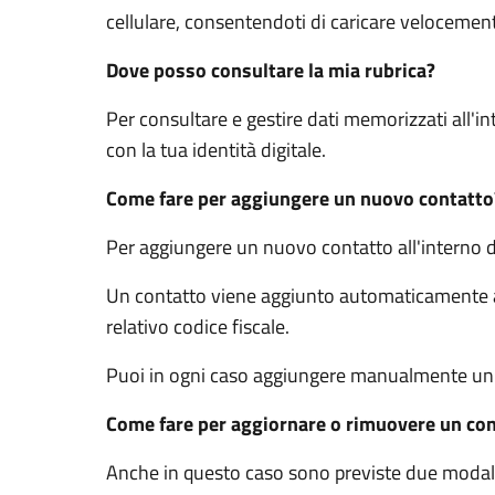
cellulare, consentendoti di caricare velocement
Dove posso consultare la mia rubrica?
Per consultare e gestire dati memorizzati all'in
con la tua identità digitale.
Come fare per aggiungere un nuovo contatto
Per aggiungere un nuovo contatto all'interno 
Un contatto viene aggiunto automaticamente all
relativo codice fiscale.
Puoi in ogni caso aggiungere manualmente un c
Come fare per aggiornare o rimuovere un co
Anche in questo caso sono previste due modal