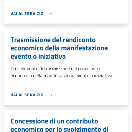
VAI AL SERVIZIO
Trasmissione del rendiconto
economico della manifestazione
evento o iniziativa
Procedimento di trasmissione del rendiconto
economico della manifestazione evento o iniziativa
VAI AL SERVIZIO
Concessione di un contributo
economico per lo svolgimento di