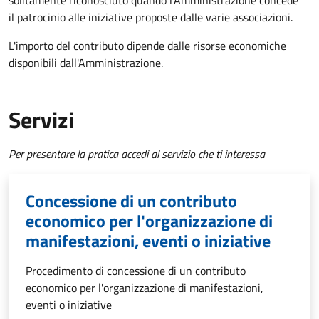
solitamente riconosciuto quando l'Amministrazione concede
il patrocinio alle iniziative proposte dalle varie associazioni.
L'importo del contributo dipende dalle risorse economiche
disponibili dall'Amministrazione.
Servizi
Per presentare la pratica accedi al servizio che ti interessa
Concessione di un contributo
economico per l'organizzazione di
manifestazioni, eventi o iniziative
Procedimento di concessione di un contributo
economico per l'organizzazione di manifestazioni,
eventi o iniziative