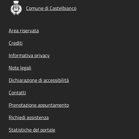
Comune di Castelbianco
Footer menu
Area riservata
Crediti
Informativa privacy
Note legali
Dichiarazione di accessibilità
Contatti
Prenotazione appuntamento
Richiedi assistenza
Statistiche del portale