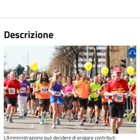
Descrizione
L'Amministrazione può decidere di erogare contributi