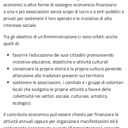
economici o altre forme di sostegno economico-finanziario
a una o più associazioni senza scopo di lucro o a enti pubblici e
privati per sostenere il loro operato e le iniziative di alto
interesse sociale.
Tra gli obiettivi di un'Amministrazione ci sono infatti anche
quelli di:
favorire l’educazione dei suoi cittadini promuovendo
iniziative educative, didattiche e attività culturali
conservare la propria storia e la propria cultura ponendo
attenzione alle tradizioni presenti sul territorio
sostenere le associazioni, i comitati e i gruppi di volontari
locali che svolgono le proprie attività a favore della
collettività nei settori sociale, culturale, artistico,
ecologico.
Il contributo economico può essere chiesto per finanziare le
attività annuali oppure per organizzare manifestazioni ed è