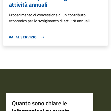
attività annuali
Procedimento di concessione di un contributo
economico per lo svolgimento di attività annuali
VAI AL SERVIZIO
Quanto sono chiare le