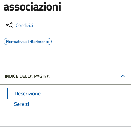
associazioni
Condividi
Normativa di riferimento
INDICE DELLA PAGINA
Descrizione
Servizi