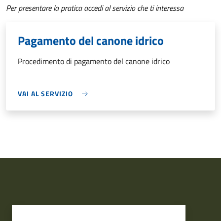
Per presentare la pratica accedi al servizio che ti interessa
Pagamento del canone idrico
Procedimento di pagamento del canone idrico
VAI AL SERVIZIO