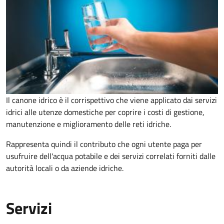
Il canone idrico è il corrispettivo che viene applicato dai servizi
idrici alle utenze domestiche per coprire i costi di gestione,
manutenzione e miglioramento delle reti idriche.
Rappresenta quindi il contributo che ogni utente paga per
usufruire dell'acqua potabile e dei servizi correlati forniti dalle
autorità locali o da aziende idriche.
Servizi