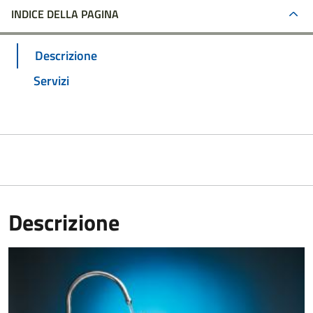
INDICE DELLA PAGINA
Descrizione
Servizi
Descrizione