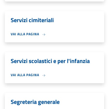
Servizi cimiteriali
VAI ALLA PAGINA
Servizi scolastici e per l'infanzia
VAI ALLA PAGINA
Segreteria generale